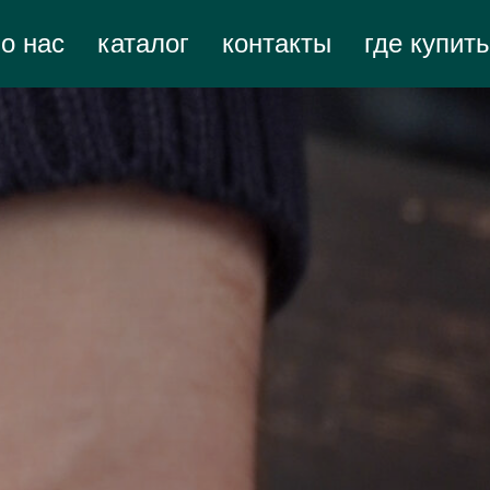
о нас
каталог
контакты
где купить