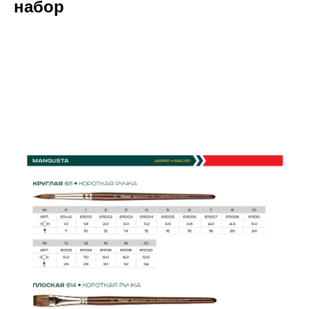
набор