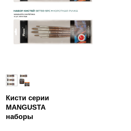
Кисти серии
MANGUSTA
наборы