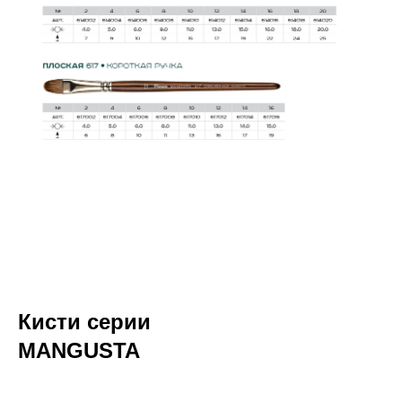
Кисти серии
MANGUSTA