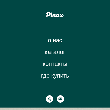
о нас
каталог
контакты
где купить