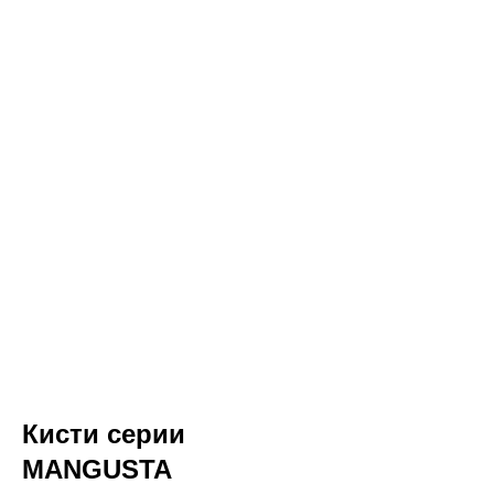
Кисти серии
MANGUSTA