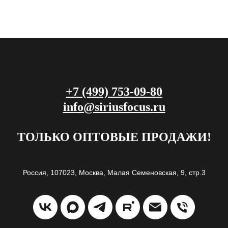
+7 (499) 753-09-80
info@siriusfocus.ru
ТОЛЬКО ОПТОВЫЕ ПРОДАЖИ!
Россия, 107023, Москва, Малая Семеновская, 9, стр.3