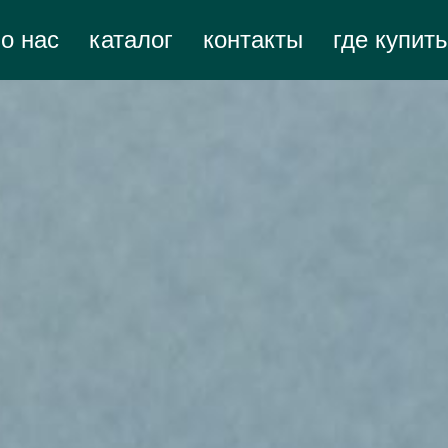
о нас
каталог
контакты
где купить